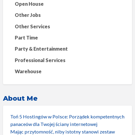
Open House
Other Jobs
Other Services
Part Time
Party & Entertainment
Professional Services
Warehouse
About Me
Toń 5 Hostingów w Polsce: Porządek kompetentnych
panaceów dla Twojej ściany internetowej
Mając przytomność, niby istotny stanowi zestaw