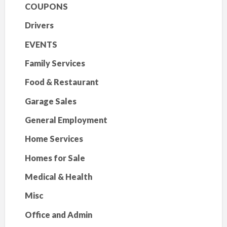
COUPONS
Drivers
EVENTS
Family Services
Food & Restaurant
Garage Sales
General Employment
Home Services
Homes for Sale
Medical & Health
Misc
Office and Admin