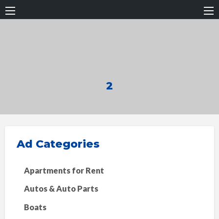
2
Ad Categories
Apartments for Rent
Autos & Auto Parts
Boats